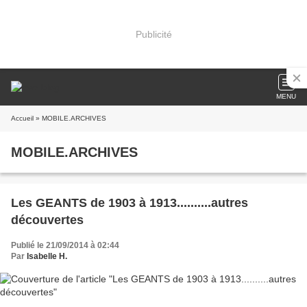
Publicité
MENU
Accueil
» MOBILE.ARCHIVES
MOBILE.ARCHIVES
Les GEANTS de 1903 à 1913..........autres
découvertes
Publié le 21/09/2014 à 02:44
Par
Isabelle H.