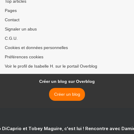
Top articles
Pages
Contact
Signaler un abus
C.G.U.
Cookies et données personnelles
Préférences cookies
Voir le profil de Isabelle H. sur le portail Overblog
Créer un blog sur Overblog
Créer un blog
 DiCaprio et Tobey Maguire, c'est lui ! Rencontre avec Dam