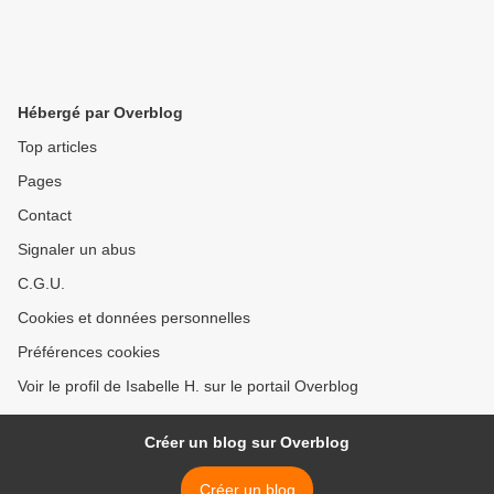
Hébergé par Overblog
Top articles
Pages
Contact
Signaler un abus
C.G.U.
Cookies et données personnelles
Préférences cookies
Voir le profil de Isabelle H. sur le portail Overblog
Créer un blog sur Overblog
Créer un blog