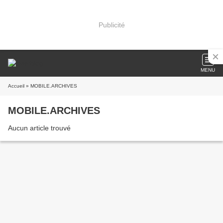
Publicité
MENU
Accueil
» MOBILE.ARCHIVES
MOBILE.ARCHIVES
Aucun article trouvé